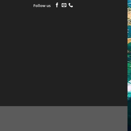
Follow us