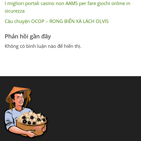
I migliori portali casino non AAMS per fare giochi online in
sicurezza
Câu chuyện OCOP – RONG BIỂN XÀ LÁCH OLVIS
Phản hồi gần đây
Không có bình luận nào để hiển thị.