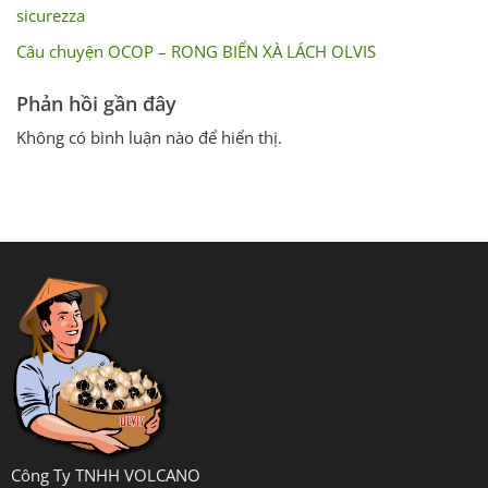
sicurezza
Câu chuyện OCOP – RONG BIỂN XÀ LÁCH OLVIS
Phản hồi gần đây
Không có bình luận nào để hiển thị.
Công Ty TNHH VOLCANO