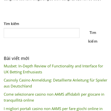
Tìm kiếm
Tìm
kiếm
Bài viết mới
Musbet: In-Depth Review of Functionality and Interface for
UK Betting Enthusiasts
Casinoly Casino Anmeldung: Detaillierte Anleitung für Spieler
aus Deutschland
Come selezionare casino non AAMS affidabili per giocare in
tranquillità online
I migliori portali casino non AAMS per fare giochi online in