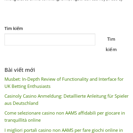
Tìm kiếm
Tìm
kiếm
Bài viết mới
Musbet: In-Depth Review of Functionality and Interface for
UK Betting Enthusiasts
Casinoly Casino Anmeldung: Detaillierte Anleitung für Spieler
aus Deutschland
Come selezionare casino non AAMS affidabili per giocare in
tranquillità online
I migliori portali casino non AAMS per fare giochi online in