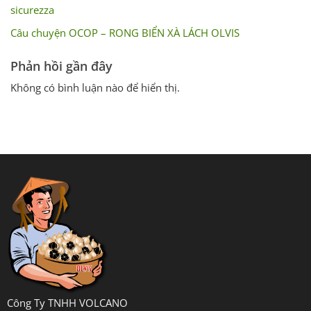
sicurezza
Câu chuyện OCOP – RONG BIỂN XÀ LÁCH OLVIS
Phản hồi gần đây
Không có bình luận nào để hiển thị.
Công Ty TNHH VOLCANO