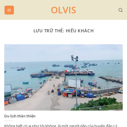
Chuyển
OLVIS
đến
nội
dung
LƯU TRỮ THẺ:
HIẾU KHÁCH
Du lịch thân thiện
Không biết có ai như tôi không, là một người dân của huyện đảo Lý