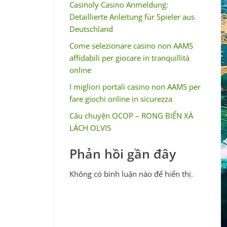
Casinoly Casino Anmeldung:
Detaillierte Anleitung für Spieler aus
Deutschland
Come selezionare casino non AAMS
affidabili per giocare in tranquillità
online
I migliori portali casino non AAMS per
fare giochi online in sicurezza
Câu chuyện OCOP – RONG BIỂN XÀ
LÁCH OLVIS
Phản hồi gần đây
Không có bình luận nào để hiển thị.