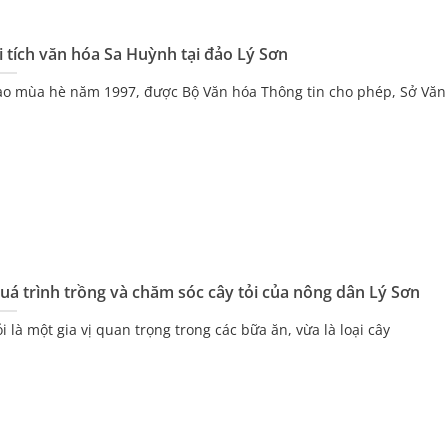
i tích văn hóa Sa Huỳnh tại đảo Lý Sơn
ào mùa hè năm 1997, được Bộ Văn hóa Thông tin cho phép, Sở Văn
uá trình trồng và chăm sóc cây tỏi của nông dân Lý Sơn
i là một gia vị quan trọng trong các bữa ăn, vừa là loại cây