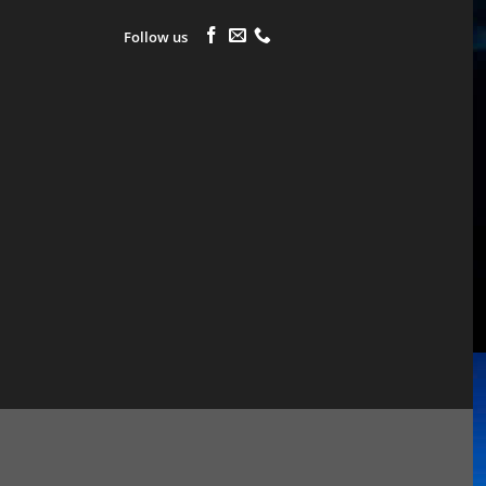
Follow us