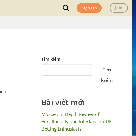
Join
Sign Up
Tìm kiếm
Tìm
kiếm
món
Bài viết mới
Musbet: In-Depth Review of
Functionality and Interface for UK
Betting Enthusiasts