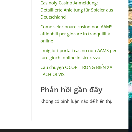
Casinoly Casino Anmeldung:
Detaillierte Anleitung für Spieler aus
Deutschland
Come selezionare casino non AAMS
affidabili per giocare in tranquillità
online
I migliori portali casino non AAMS per
fare giochi online in sicurezza
Câu chuyện OCOP – RONG BIỂN XÀ
LÁCH OLVIS
Phản hồi gần đây
Không có bình luận nào để hiển thị.