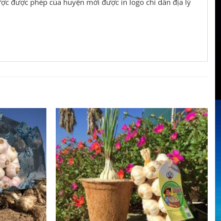
ược được phép của huyện mới được in logo chỉ dẫn địa lý