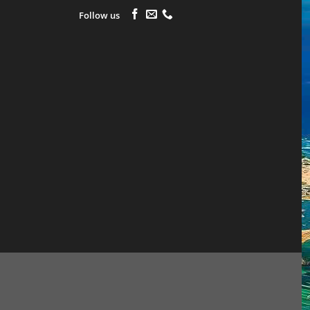
Follow us