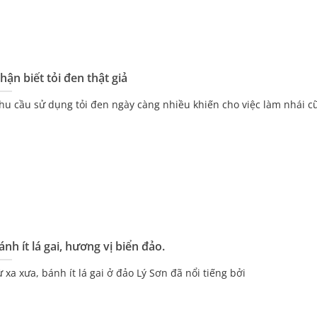
hận biết tỏi đen thật giả
hu cầu sử dụng tỏi đen ngày càng nhiều khiến cho việc làm nhái c
ánh ít lá gai, hương vị biển đảo.
 xa xưa, bánh ít lá gai ở đảo Lý Sơn đã nổi tiếng bởi