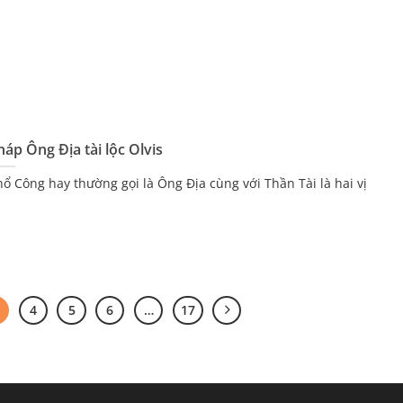
háp Ông Địa tài lộc Olvis
hổ Công hay thường gọi là Ông Địa cùng với Thần Tài là hai vị
4
5
6
…
17