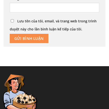
Lưu tên của tôi, email, và trang web trong trình
duyệt này cho lần bình luận kế tiếp của tôi.