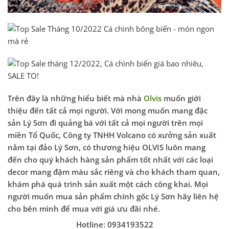
Trên đây là những hiểu biết mà nhà
Olvis
muốn giới
thiệu đến tất cả mọi người. Với mong muốn mang đặc
sản Lý Sơn đi quảng bá với tất cả mọi người trên mọi
miền Tổ Quốc, Công ty TNHH Volcano có xưởng sản xuất
nằm tại đảo Lý Sơn, có thương hiệu OLVIS luôn mang
đến cho quý khách hàng sản phẩm tốt nhất với các loại
decor mang đậm màu sắc riêng và cho khách tham quan,
khám phá quá trình sản xuất một cách công khai. Mọi
người muốn mua sản phẩm chính gốc Lý Sơn hãy liên hệ
cho bên mình để mua với giá ưu đãi nhé.
Hotline: 0934193522