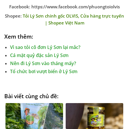
Facebook: https://www.facebook.com/phuongtoiolvis
Shopee:
Tỏi Lý Sơn chính gốc OLVIS, Cửa hàng trực tuyến
| Shopee Việt Nam
Xem thêm:
Vì sao tỏi cô đơn Lý Sơn lại mắc?
Cá mặt quỷ đặc sản Lý Sơn
Nên đi Lý Sơn vào tháng mấy?
Tổ chức bơi vượt biển ở Lý Sơn
Bài viết cùng chủ đề: