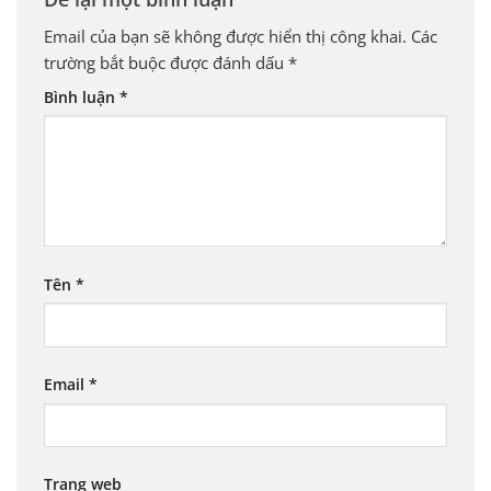
Email của bạn sẽ không được hiển thị công khai.
Các
trường bắt buộc được đánh dấu
*
Bình luận
*
Tên
*
Email
*
Trang web