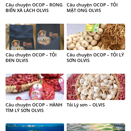
Câu chuyện OCOP – RONG
Câu chuyện OCOP – TỎI
BIỂN XÀ LÁCH OLVIS
MẬT ONG OLVIS
Câu chuyện OCOP – TỎI
Câu chuyện OCOP – TỎI LÝ
ĐEN OLVIS
SƠN OLVIS
Câu chuyện OCOP – HÀNH
Tỏi Lý sơn – OLVIS
TÍM LÝ SƠN OLVIS