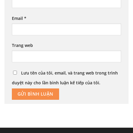
Email
*
Trang web
Lưu tên của tôi, email, và trang web trong trình
duyệt này cho lần bình luận kế tiếp của tôi.