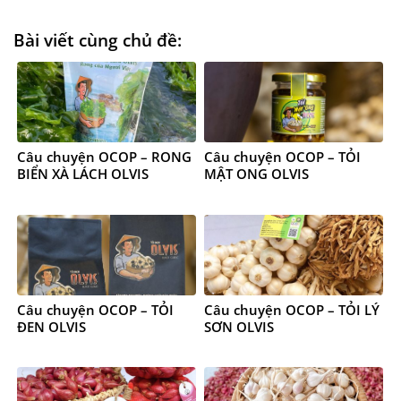
Bài viết cùng chủ đề:
Câu chuyện OCOP – RONG
Câu chuyện OCOP – TỎI
BIỂN XÀ LÁCH OLVIS
MẬT ONG OLVIS
Câu chuyện OCOP – TỎI
Câu chuyện OCOP – TỎI LÝ
ĐEN OLVIS
SƠN OLVIS