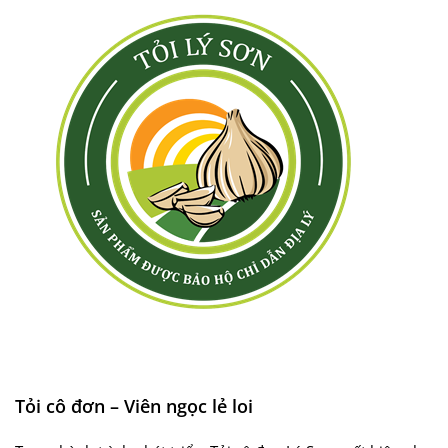
Tỏi cô đơn – Viên ngọc lẻ loi