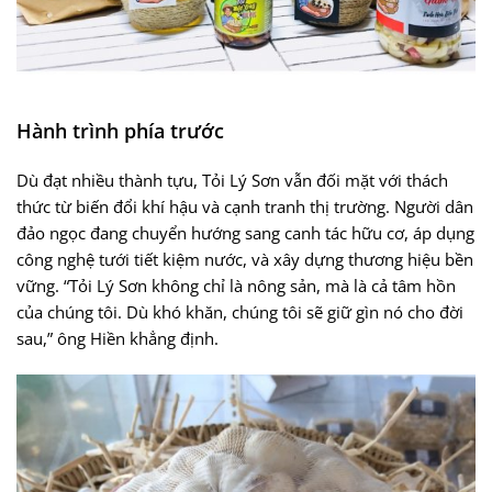
Hành trình phía trước
Dù đạt nhiều thành tựu, Tỏi Lý Sơn vẫn đối mặt với thách
thức từ biến đổi khí hậu và cạnh tranh thị trường. Người dân
đảo ngọc đang chuyển hướng sang canh tác hữu cơ, áp dụng
công nghệ tưới tiết kiệm nước, và xây dựng thương hiệu bền
vững. “Tỏi Lý Sơn không chỉ là nông sản, mà là cả tâm hồn
của chúng tôi. Dù khó khăn, chúng tôi sẽ giữ gìn nó cho đời
sau,” ông Hiền khẳng định.