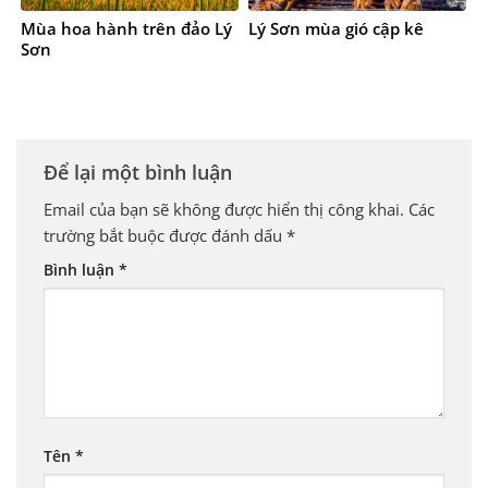
Mùa hoa hành trên đảo Lý
Lý Sơn mùa gió cập kê
Sơn
Để lại một bình luận
Email của bạn sẽ không được hiển thị công khai.
Các
trường bắt buộc được đánh dấu
*
Bình luận
*
Tên
*