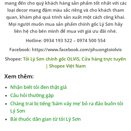
mang đến cho quý khách hàng sản phẩm tốt nhất với các
loại decor mang đậm màu sắc riêng và cho khách tham
quan, khám phá quá trình sản xuất một cách công khai.
Mọi người muốn mua sản phẩm chính gốc Lý Sơn hãy
liên hệ cho bên mình để mua với giá ưu đãi nhé.
Hotline: 0934 193 522 – 0974 500 554
Facebook: https://www.facebook.com/phuongtoiolvis
Shopee:
Tỏi Lý Sơn chính gốc OLVIS, Cửa hàng trực tuyến
| Shopee Việt Nam
Xem thêm:
Nhận biết tỏi đen thật giả
Câu hỏi thường gặp
Chàng trai bị tiếng ‘bám váy mẹ’ bỏ ra đảo buôn tỏi
Lý Sơn
Bài thuốc dân gian từ tỏi Lý Sơn