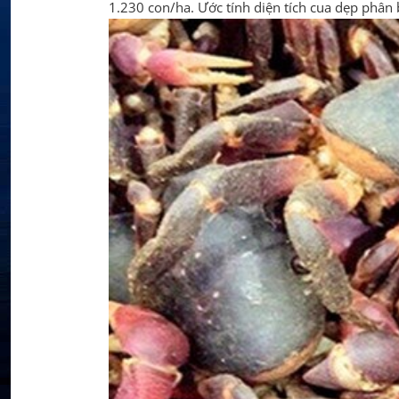
1.230 con/ha. Ước tính diện tích cua dẹp phân 