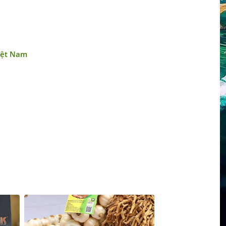
Việt Nam