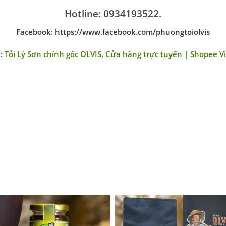
Hotline: 0934193522.
Facebook: https://www.facebook.com/phuongtoiolvis
:
Tỏi Lý Sơn chính gốc OLVIS, Cửa hàng trực tuyến | Shopee 