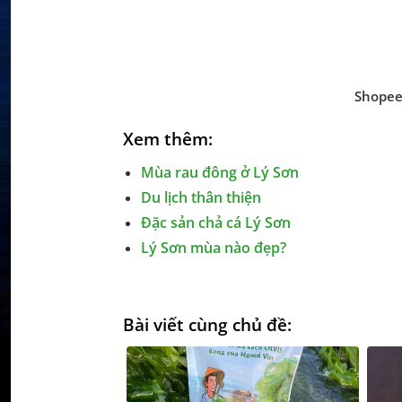
Shopee
Xem thêm:
Mùa rau đông ở Lý Sơn
Du lịch thân thiện
Đặc sản chả cá Lý Sơn
Lý Sơn mùa nào đẹp?
Bài viết cùng chủ đề: