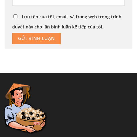
Lưu tên của tôi, email, và trang web trong trình
duyệt này cho lần bình luận kế tiếp của tôi.