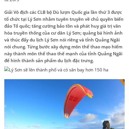
Giải Vô địch các CLB bộ Dù lượn Quốc gia lần thứ 3 được
tổ chức tại Lý Sơn nhằm tuyên truyền về chủ quyền biển
đảo Tổ quốc; tăng cường bảo tồn và phát huy giá trị văn
hóa truyền thống của cư dân Lý Sơn; quảng bá hình ảnh
và thúc đẩy du lịch Lý Sơn nói riêng và tỉnh Quảng Ngãi
nói chung. Từng bước xây dựng môn thể thao mạo hiểm
này thành môn thể thao thế mạnh của tỉnh Quảng Ngãi
để hình thành sản phẩm du lịch đặc trưng.