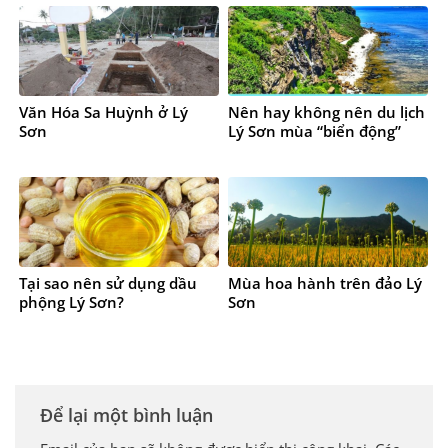
Văn Hóa Sa Huỳnh ở Lý
Nên hay không nên du lịch
Sơn
Lý Sơn mùa “biển động”
Tại sao nên sử dụng dầu
Mùa hoa hành trên đảo Lý
phộng Lý Sơn?
Sơn
Để lại một bình luận